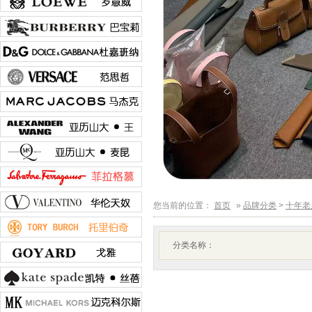
您当前的位置：
首页
»
品牌分类
>
十年老
分类名称：