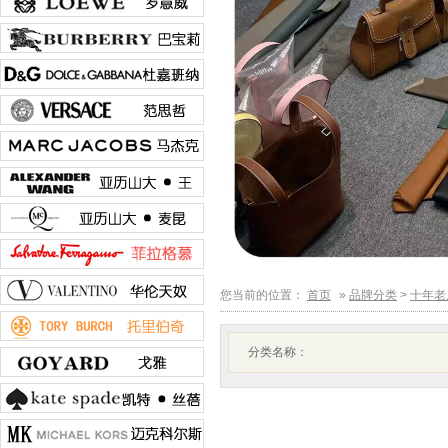
您当前的位置：
首页
»
品牌分类
>
十年老
分类名称：