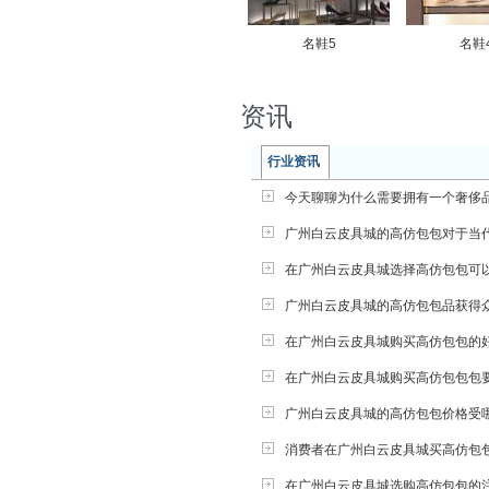
名鞋5
名鞋
资讯
行业资讯
今天聊聊为什么需要拥有一个奢侈
广州白云皮具城的高仿包包对于当
在广州白云皮具城选择高仿包包可
广州白云皮具城的高仿包包品获得
在广州白云皮具城购买高仿包包的
在广州白云皮具城购买高仿包包包
广州白云皮具城的高仿包包价格受
消费者在广州白云皮具城买高仿包
在广州白云皮具城选购高仿包包的