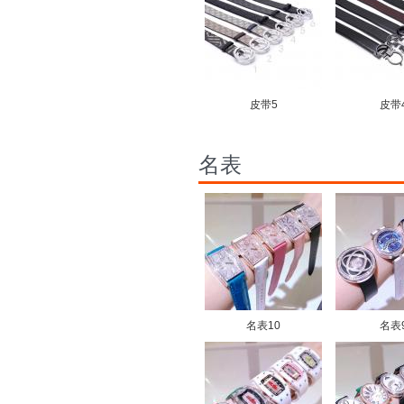
皮带5
皮带
名表
名表10
名表