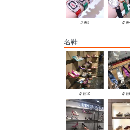
名表5
名表
名鞋
名鞋10
名鞋