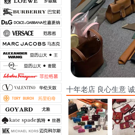
十年老店 良心生意 